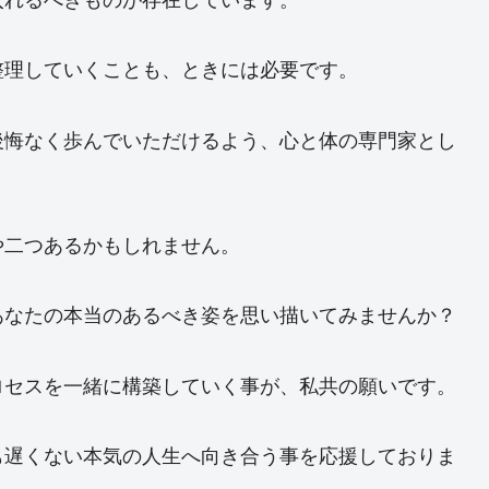
整理していくことも、ときには必要です。
後悔なく歩んでいただけるよう、心と体の専門家とし
や二つあるかもしれません。
あなたの本当のあるべき姿を思い描いてみませんか？
ロセスを一緒に構築していく事が、私共の願いです。
も遅くない本気の人生へ向き合う事を応援しておりま