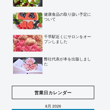
健康食品の取り扱い予定に
ついて
千早駅近くにサロンをオー
プンしました
弊社代表が本を出版しまし
た
営業日カレンダー
8月 2026