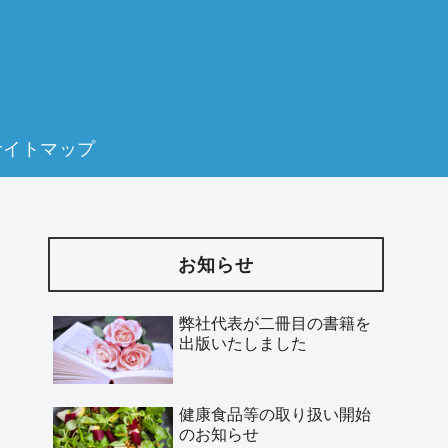
サイトマップ
お知らせ
弊社代表が二冊目の書籍を
出版いたしました
健康食品等の取り扱い開始
のお知らせ