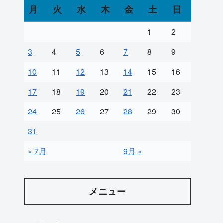
月
火
水
木
金
土
日
1
2
3
4
5
6
7
8
9
10
11
12
13
14
15
16
17
18
19
20
21
22
23
24
25
26
27
28
29
30
31
« 7月
9月 »
メニュー