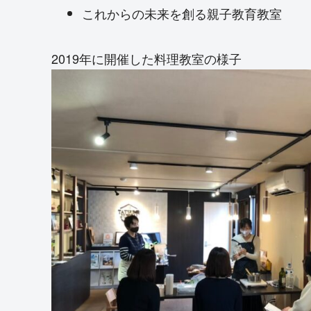
これからの未来を創る親子教育教室
2019年に開催した料理教室の様子