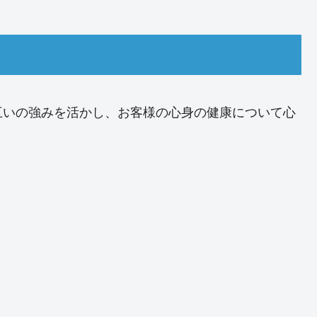
互いの強みを活かし、お客様の心身の健康について心