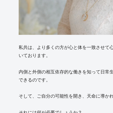
私共は、より多くの方が心と体を一致させて
いております。
内側と外側の相互依存的な働きを知って日常
できるのです。
そして、ご自分の可能性を開き、天命に導か
それには何が必要でしょうか？