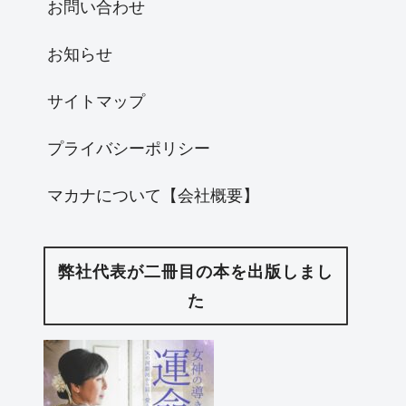
お問い合わせ
お知らせ
サイトマップ
プライバシーポリシー
マカナについて【会社概要】
弊社代表が二冊目の本を出版しまし
た