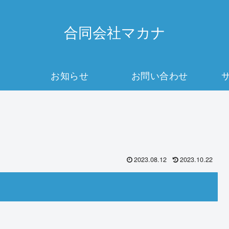
合同会社マカナ
お知らせ
お問い合わせ
2023.08.12
2023.10.22