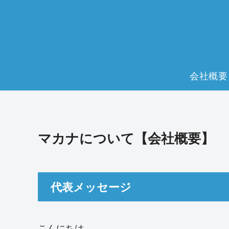
会社概要
マカナについて【会社概要】
代表メッセージ
こんにちは。