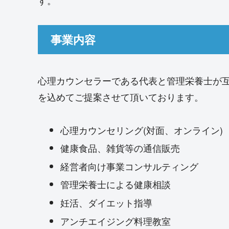
す。
事業内容
心理カウンセラーである代表と管理栄養士が
を込めてご提案させて頂いております。
心理カウンセリング(対面、オンライン)
健康食品、雑貨等の通信販売
経営者向け事業コンサルティング
管理栄養士による健康相談
妊活、ダイエット指導
アンチエイジング料理教室