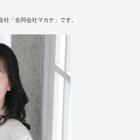
つ会社「合同会社マカナ」です。