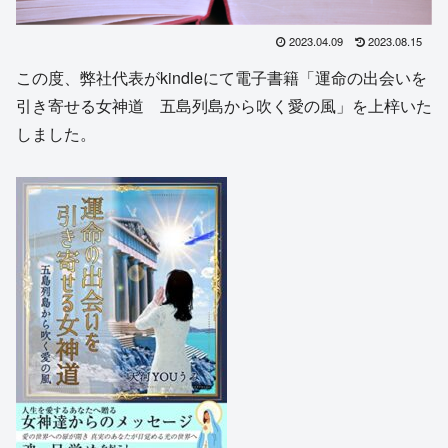
2023.04.09
2023.08.15
この度、弊社代表がkindleにて電子書籍「運命の出会いを
引き寄せる女神道 五島列島から吹く愛の風」を上梓いた
しました。