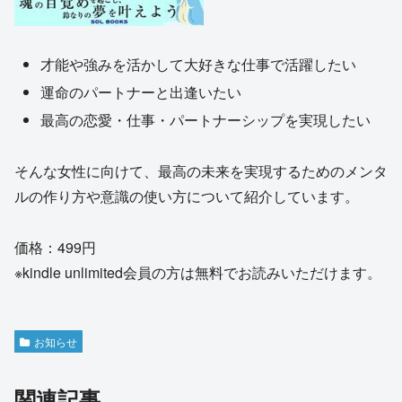
才能や強みを活かして大好きな仕事で活躍したい
運命のパートナーと出逢いたい
最高の恋愛・仕事・パートナーシップを実現したい
そんな女性に向けて、最高の未来を実現するためのメンタ
ルの作り方や意識の使い方について紹介しています。
価格：499円
※kindle unlimited会員の方は無料でお読みいただけます。
お知らせ
関連記事